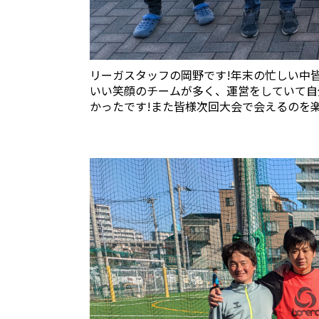
リーガスタッフの岡野です!年末の忙しい中
いい笑顔のチームが多く、運営をしていて自
かったです!また皆様次回大会で会えるのを楽