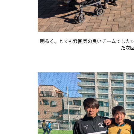
明るく、とても雰囲気の良いチームでした✨
た次回