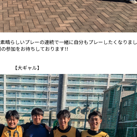
素晴らしいプレーの連続で一緒に自分もプレーしたくなりました
の参加をお待ちしております!!
【大ギャル】