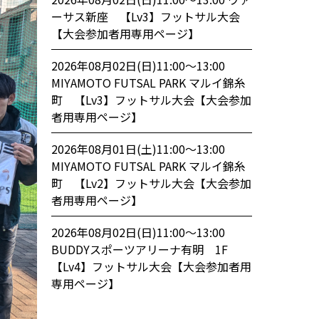
ーサス新座 【Lv3】フットサル大会
【大会参加者用専用ページ】
2026年08月02日(日)11:00〜13:00
MIYAMOTO FUTSAL PARK マルイ錦糸
町 【Lv3】フットサル大会【大会参加
者用専用ページ】
2026年08月01日(土)11:00〜13:00
MIYAMOTO FUTSAL PARK マルイ錦糸
町 【Lv2】フットサル大会【大会参加
者用専用ページ】
2026年08月02日(日)11:00〜13:00
BUDDYスポーツアリーナ有明 1F
【Lv4】フットサル大会【大会参加者用
専用ページ】