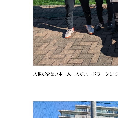
人数が少ない中一人一人がハードワークして