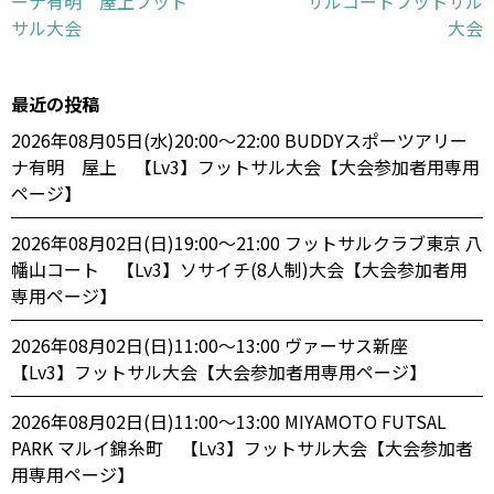
ーナ有明 屋上フット
サルコートフットサル
サル大会
大会
最近の投稿
2026年08月05日(水)20:00〜22:00 BUDDYスポーツアリー
ナ有明 屋上 【Lv3】フットサル大会【大会参加者用専用
ページ】
2026年08月02日(日)19:00〜21:00 フットサルクラブ東京 八
幡山コート 【Lv3】ソサイチ(8人制)大会【大会参加者用
専用ページ】
2026年08月02日(日)11:00〜13:00 ヴァーサス新座
【Lv3】フットサル大会【大会参加者用専用ページ】
2026年08月02日(日)11:00〜13:00 MIYAMOTO FUTSAL
PARK マルイ錦糸町 【Lv3】フットサル大会【大会参加者
用専用ページ】