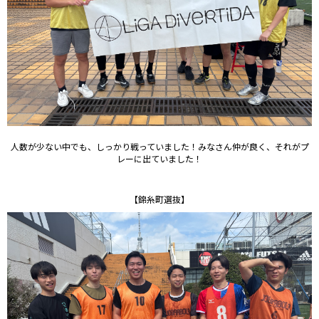
人数が少ない中でも、しっかり戦っていました！みなさん仲が良く、それがプ
レーに出ていました！
【錦糸町選抜】