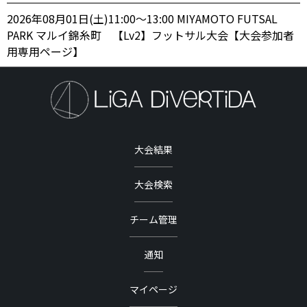
2026年08月01日(土)11:00〜13:00 MIYAMOTO FUTSAL
PARK マルイ錦糸町 【Lv2】フットサル大会【大会参加者
用専用ページ】
大会結果
大会検索
チーム管理
通知
マイページ