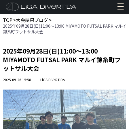
TOP
>
大会結果ブログ
>
2025年09月28日(日)11:00〜13:00 MIYAMOTO FUTSAL PARK マルイ
錦糸町フットサル大会
2025年09月28日(日)11:00〜13:00
MIYAMOTO FUTSAL PARK マルイ錦糸町フ
ットサル大会
2025-09-26 15:58
LiGA DiVeRTiDA