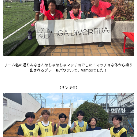
チーム名の通りみなさんめちゃめちゃマッチョでした！マッチョな体から繰り
出されるプレーもパワフルで、Vamosでした！
【サンキタ】