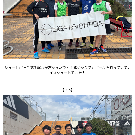
シュートが上手で攻撃力が高かったです！遠くからでもゴールを狙っていてナ
イスシュートでした！
【TUS】