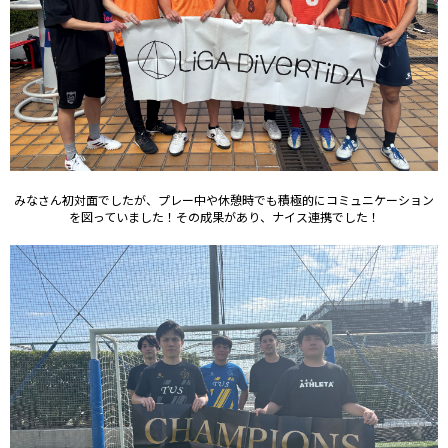
みなさん初対面でしたが、プレー中や休憩時でも積極的にコミュニケーション
を図っていました！その成果があり、ナイス連携でした！