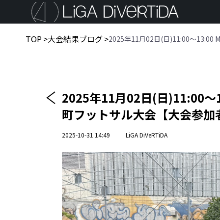
TOP
>
大会結果ブログ
>
2025年11月02日(日)11:00〜13
2025年11月02日(日)11:00〜
町フットサル大会【大会参加
2025-10-31 14:49
LiGA DiVeRTiDA