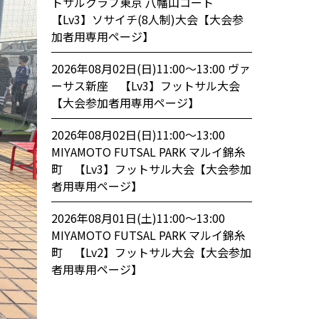
トサルクラブ東京 八幡山コート
【Lv3】ソサイチ(8人制)大会【大会参
加者用専用ページ】
2026年08月02日(日)11:00〜13:00 ヴァ
ーサス新座 【Lv3】フットサル大会
【大会参加者用専用ページ】
2026年08月02日(日)11:00〜13:00
MIYAMOTO FUTSAL PARK マルイ錦糸
町 【Lv3】フットサル大会【大会参加
者用専用ページ】
2026年08月01日(土)11:00〜13:00
MIYAMOTO FUTSAL PARK マルイ錦糸
町 【Lv2】フットサル大会【大会参加
者用専用ページ】