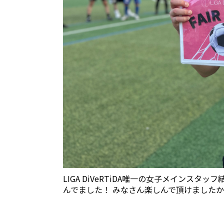
LIGA DiVeRTiDA唯一の女子メインス
んでました！ みなさん楽しんで頂けましたか