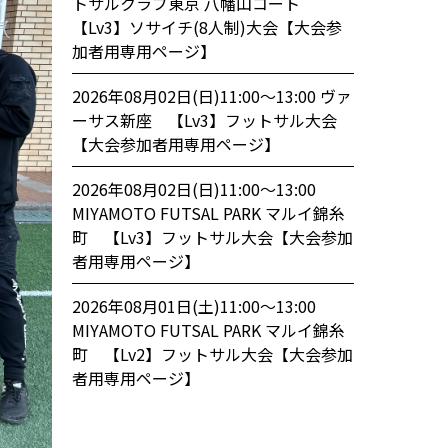
トサルクラブ東京 八幡山コート
【Lv3】ソサイチ(8人制)大会【大会参
加者用専用ページ】
2026年08月02日(日)11:00〜13:00 ヴァ
ーサス新座 【Lv3】フットサル大会
【大会参加者用専用ページ】
2026年08月02日(日)11:00〜13:00
MIYAMOTO FUTSAL PARK マルイ錦糸
町 【Lv3】フットサル大会【大会参加
者用専用ページ】
2026年08月01日(土)11:00〜13:00
MIYAMOTO FUTSAL PARK マルイ錦糸
町 【Lv2】フットサル大会【大会参加
者用専用ページ】