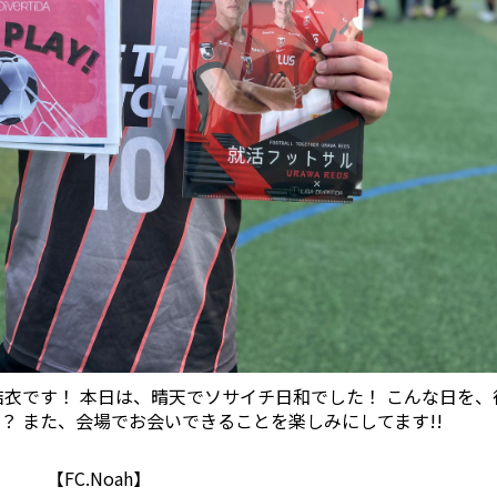
タッフ結衣です！ 本日は、晴天でソサイチ日和でした！ こんな日を
？ また、会場でお会いできることを楽しみにしてます!!
【FC.Noah】