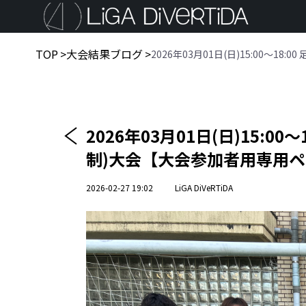
TOP
>
大会結果ブログ
>
2026年03月01日(日)15:00〜
2026年03月01日(日)15:
制)大会【大会参加者用専用
2026-02-27 19:02
LiGA DiVeRTiDA