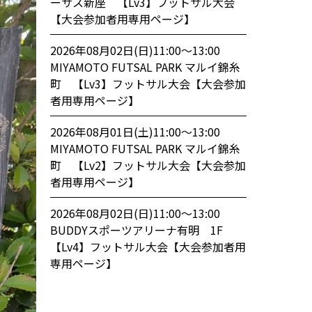
ーサス新座 【Lv3】フットサル大会
【大会参加者用専用ページ】
2026年08月02日(日)11:00〜13:00
MIYAMOTO FUTSAL PARK マルイ錦糸
町 【Lv3】フットサル大会【大会参加
者用専用ページ】
2026年08月01日(土)11:00〜13:00
MIYAMOTO FUTSAL PARK マルイ錦糸
町 【Lv2】フットサル大会【大会参加
者用専用ページ】
2026年08月02日(日)11:00〜13:00
BUDDYスポーツアリーナ有明 1F
【Lv4】フットサル大会【大会参加者用
専用ページ】