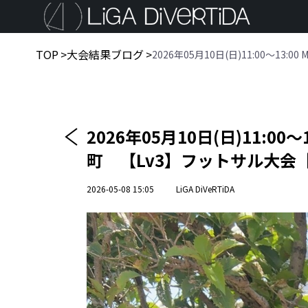
TOP
>
大会結果ブログ
>
2026年05月10日(日)11:00〜13
2026年05月10日(日)11:00〜
町 【Lv3】フットサル大会
2026-05-08 15:05
LiGA DiVeRTiDA