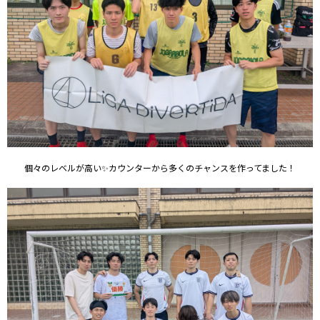
個々のレベルが高い✨カウンターから多くのチャンスを作ってました！