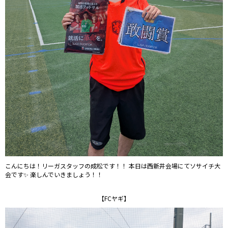
こんにちは！リーガスタッフの成松です！！ 本日は西新井会場にてソサイチ大
会です✨ 楽しんでいきましょう！！
【FCヤギ】