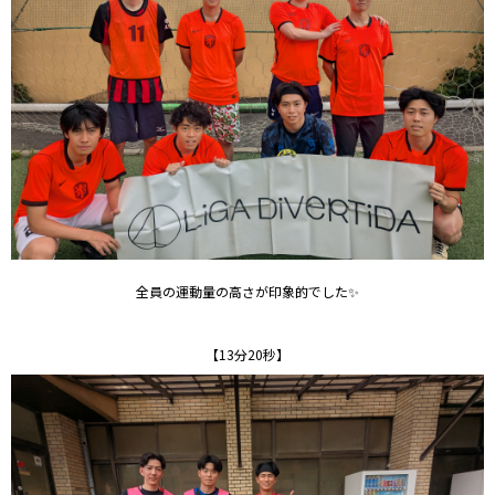
全員の運動量の高さが印象的でした✨
【13分20秒】