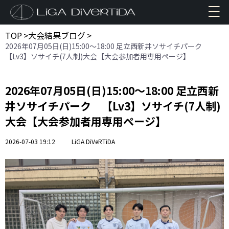
TOP
>
大会結果ブログ
>
2026年07月05日(日)15:00〜18:00 足立西新井ソサイチパーク
【Lv3】ソサイチ(7人制)大会【大会参加者用専用ページ】
2026年07月05日(日)15:00〜18:00 足立西新
井ソサイチパーク 【Lv3】ソサイチ(7人制)
大会【大会参加者用専用ページ】
2026-07-03 19:12
LiGA DiVeRTiDA