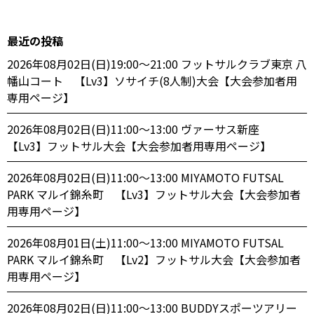
最近の投稿
2026年08月02日(日)19:00〜21:00 フットサルクラブ東京 八
幡山コート 【Lv3】ソサイチ(8人制)大会【大会参加者用
専用ページ】
2026年08月02日(日)11:00〜13:00 ヴァーサス新座
【Lv3】フットサル大会【大会参加者用専用ページ】
2026年08月02日(日)11:00〜13:00 MIYAMOTO FUTSAL
PARK マルイ錦糸町 【Lv3】フットサル大会【大会参加者
用専用ページ】
2026年08月01日(土)11:00〜13:00 MIYAMOTO FUTSAL
PARK マルイ錦糸町 【Lv2】フットサル大会【大会参加者
用専用ページ】
2026年08月02日(日)11:00〜13:00 BUDDYスポーツアリー