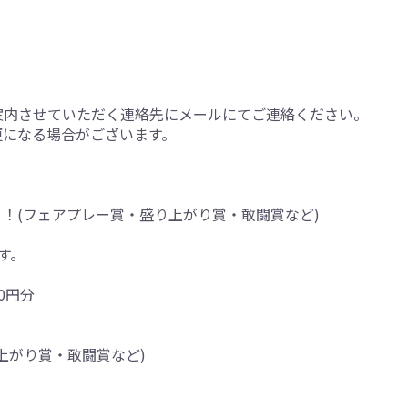
案内させていただく連絡先にメールにてご連絡ください。
更になる場合がございます。
り！(フェアプレー賞・盛り上がり賞・敢闘賞など)
す。
0円分
上がり賞・敢闘賞など)