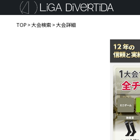
TOP
>
大会検索
>
大会詳細