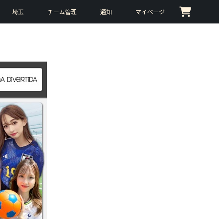
埼玉
チーム管理
通知
マイページ