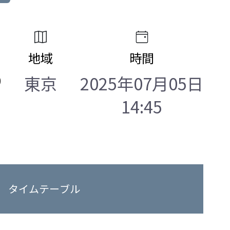
地域
時間
0
東京
2025年07月05日
14:45
タイムテーブル