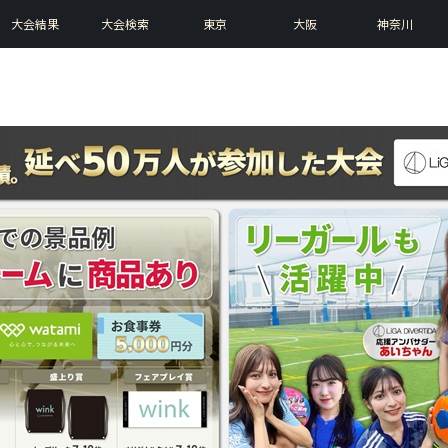
大会結果
大会検索
東京
大阪
神奈川