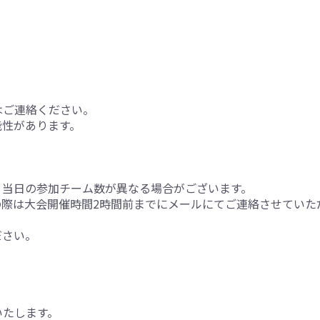
はご連絡ください。
能性があります。
、当日の参加チーム数が異なる場合がございます。
際は大会開催時間2時間前までにメールにてご連絡させていた
ださい。
いたします。