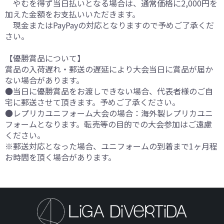
やむを得ず当日払いとなる場合は、通常価格に2,000円を
加えた金額をお支払いいただきます。
現金またはPayPayの対応となりますので予めご了承くだ
さい。
【優勝賞品について】
賞品の入荷遅れ・郵送の遅延により大会当日に賞品が届か
ない場合があります。
●当日に優勝賞品をお渡しできない場合、代表者様のご自
宅に郵送させて頂きます。予めご了承ください。
●レプリカユニフォーム大会の場合：海外製レプリカユニ
フォームとなります。転売等の目的での大会参加はご遠慮
ください。
※郵送対応となった場合、ユニフォームの到着まで1ヶ月程
お時間を頂く場合があります。