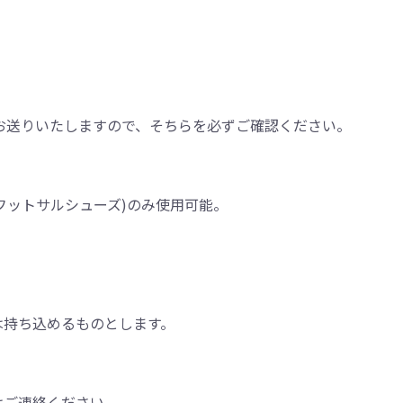
お送りいたしますので、そちらを必ずご確認ください。
フットサルシューズ)のみ使用可能。
。
持ち込めるものとします。
はご連絡ください。