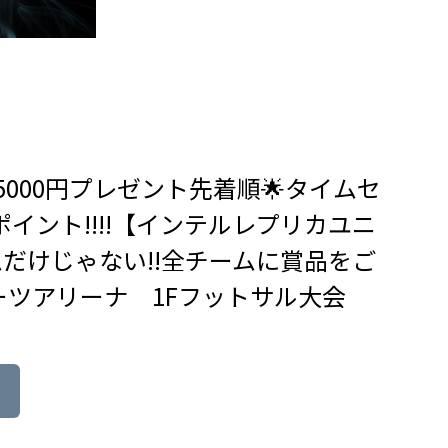
5000円プレゼント先着順🌟タイムセ
0ポイント!!!!【インテルレプリカユニ
だけじゃない!!全チームに賞品をご
ポーツアリーナ 1Fフットサル大会