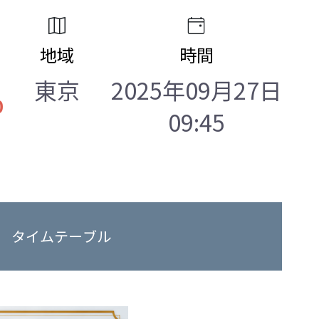
地域
時間
東京
2025年09月27日
0
09:45
タイムテーブル