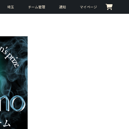
埼玉
チーム管理
通知
マイページ