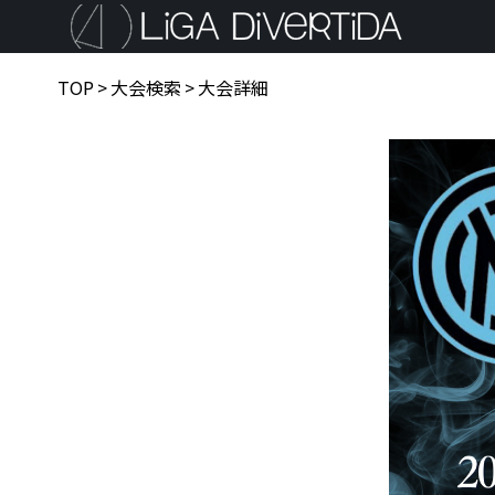
TOP
>
大会検索
>
大会詳細