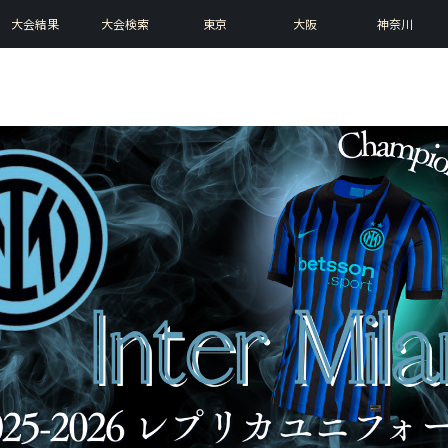
大会結果
大会検索
東京
大阪
神奈川