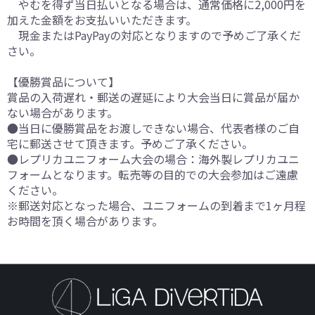
やむを得ず当日払いとなる場合は、通常価格に2,000円を
加えた金額をお支払いいただきます。
現金またはPayPayの対応となりますので予めご了承くだ
さい。
【優勝賞品について】
賞品の入荷遅れ・郵送の遅延により大会当日に賞品が届か
ない場合があります。
●当日に優勝賞品をお渡しできない場合、代表者様のご自
宅に郵送させて頂きます。予めご了承ください。
●レプリカユニフォーム大会の場合：海外製レプリカユニ
フォームとなります。転売等の目的での大会参加はご遠慮
ください。
※郵送対応となった場合、ユニフォームの到着まで1ヶ月程
お時間を頂く場合があります。