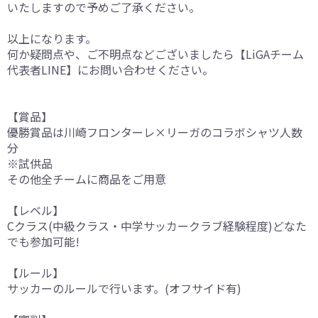
いたしますので予めご了承ください。
以上になります。
何か疑問点や、ご不明点などございましたら【LiGAチーム
代表者LINE】にお問い合わせください。
【賞品】
優勝賞品は川崎フロンターレ×リーガのコラボシャツ人数
分
※試供品
その他全チームに商品をご用意
【レベル】
Cクラス(中級クラス・中学サッカークラブ経験程度)どなた
でも参加可能!
【ルール】
サッカーのルールで行います。(オフサイド有)