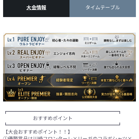
大会情報
タイムテーブル
┏━━━━━━━━━━━━━━━━━━━━━━┓
おすすめポイント
┗━━━━━━━━━━━━━━━━━━━━━━┛
【大会おすすめポイント！！】
①優勝賞品は川崎フロンターレ×リーガのコラボシャツ×