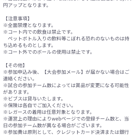
円アップとなります。
【注意事項】
※全面禁煙となります。
※コート内での飲食は禁止です。
ペットボトル入りの飲料等こぼれる恐れのないものは持
ち込めるものとします。
※コート外でのボールの使用は禁止です。
【その他】
※参加申込み後、【大会参加メール】が届かない場合はご
連絡ください。
※試合の参加チーム数によっては賞品が変更になる可能性
があります。
※ビブスは貸与いたします。
※保険は各自でご加入ください。
※レガースの着用は任意対象となります。
※運営上の理由によりwebページでの登録チーム数と、当
日の参加チーム数が異なる場合がございます。
※参加費は原則として、クレジットカード決済または銀行