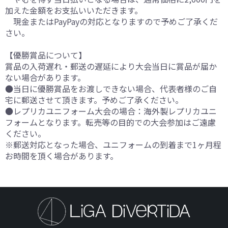
加えた金額をお支払いいただきます。
現金またはPayPayの対応となりますので予めご了承くだ
さい。
【優勝賞品について】
賞品の入荷遅れ・郵送の遅延により大会当日に賞品が届か
ない場合があります。
●当日に優勝賞品をお渡しできない場合、代表者様のご自
宅に郵送させて頂きます。予めご了承ください。
●レプリカユニフォーム大会の場合：海外製レプリカユニ
フォームとなります。転売等の目的での大会参加はご遠慮
ください。
※郵送対応となった場合、ユニフォームの到着まで1ヶ月程
お時間を頂く場合があります。