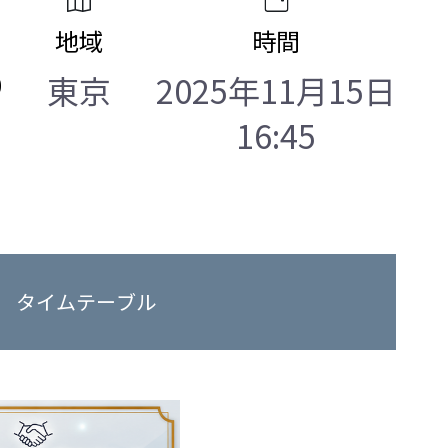
地域
時間
0
東京
2025年11月15日
16:45
タイムテーブル