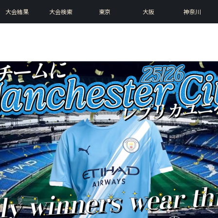
大会結果
大会検索
東京
大阪
神奈川