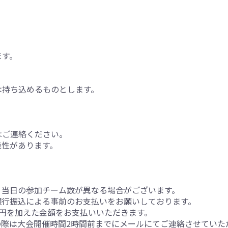
ます。
持ち込めるものとします。
はご連絡ください。
能性があります。
、当日の参加チーム数が異なる場合がございます。
銀行振込による事前のお支払いをお願いしております。
0円を加えた金額をお支払いいただきます。
際は大会開催時間2時間前までにメールにてご連絡させていた