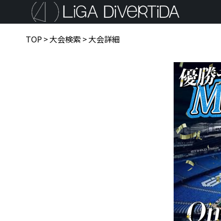
TOP
>
大会検索
>
大会詳細