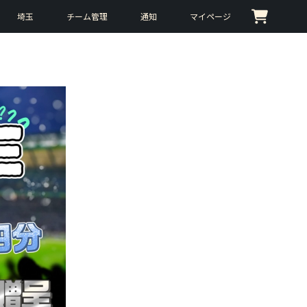
埼玉
チーム管理
通知
マイページ