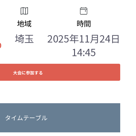
地域
時間
埼玉
2025年11月24日
0
14:45
大会に参加する
タイムテーブル