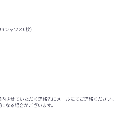
(シャツ×6枚)
案内させていただく連絡先にメールにてご連絡ください。
更になる場合がございます。