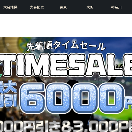
大会結果
大会検索
東京
大阪
神奈川