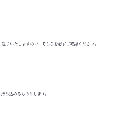
お送りいたしますので、そちらを必ずご確認ください。
持ち込めるものとします。