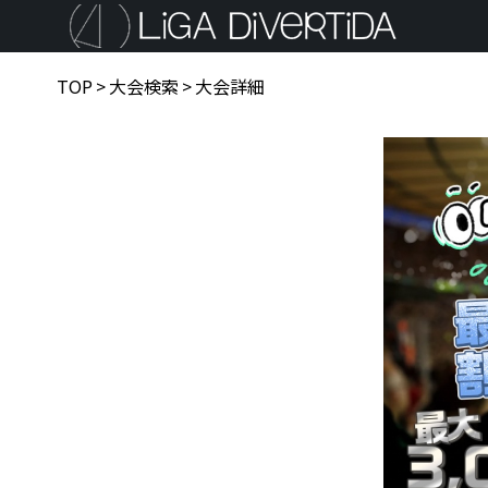
TOP
>
大会検索
>
大会詳細