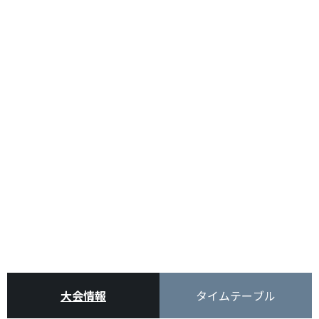
大会情報
タイムテーブル