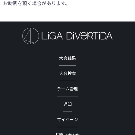
お時間を頂く場合があります。
大会結果
大会検索
チーム管理
通知
マイページ
お問い合わせ