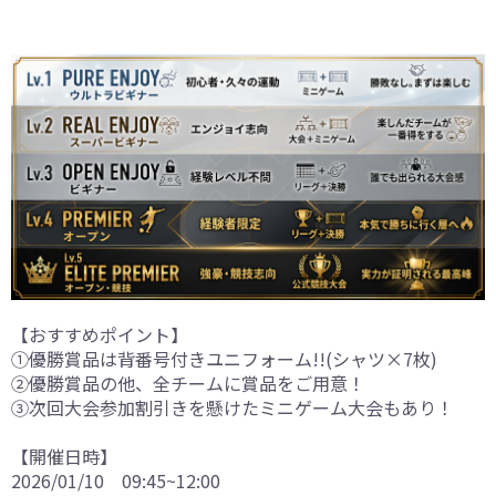
【おすすめポイント】
①優勝賞品は背番号付きユニフォーム!!(シャツ×7枚)
②優勝賞品の他、全チームに賞品をご用意！
③次回大会参加割引きを懸けたミニゲーム大会もあり！
【開催日時】
2026/01/10 09:45~12:00