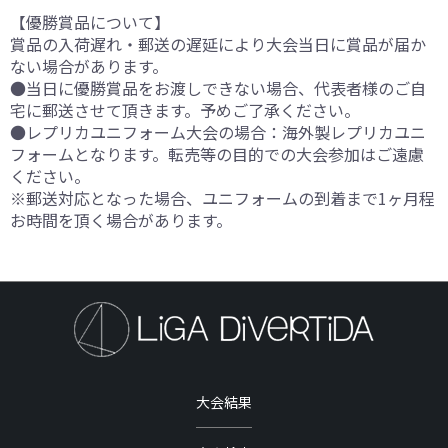
【優勝賞品について】
賞品の入荷遅れ・郵送の遅延により大会当日に賞品が届か
ない場合があります。
●当日に優勝賞品をお渡しできない場合、代表者様のご自
宅に郵送させて頂きます。予めご了承ください。
●レプリカユニフォーム大会の場合：海外製レプリカユニ
フォームとなります。転売等の目的での大会参加はご遠慮
ください。
※郵送対応となった場合、ユニフォームの到着まで1ヶ月程
お時間を頂く場合があります。
大会結果