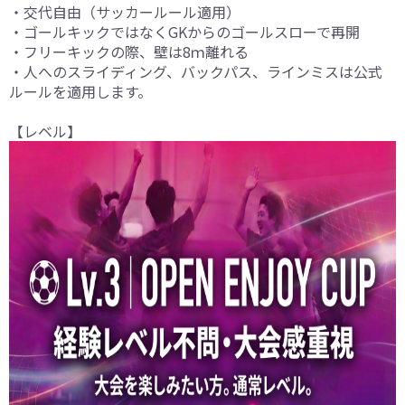
・交代自由（サッカールール適用）
・ゴールキックではなくGKからのゴールスローで再開
・フリーキックの際、壁は8ｍ離れる
・人へのスライディング、バックパス、ラインミスは公式
ルールを適用します。
【レベル】