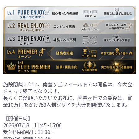
施設閉鎖に伴い、南豊ヶ丘フィールドでの開催は、今大会
をもって終了となります。
長らくご愛顧いただいたお礼に、南豊ヶ丘での最後は、賞
金10万円をかけた8人制ソサイチ大会を開催いたします。
【開催日時】
2026/07/18 11:45~15:00
受付開始時間：11:30~
最終受付時間：11:45