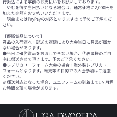
行振込による事前のお支払いをお願いしております。
やむを得ず当日払いとなる場合は、通常価格に2,000円を
加えた金額をお支払いいただきます。
現金またはPayPayの対応となりますので予めご了承くだ
さい。
【優勝賞品について】
賞品の入荷遅れ・郵送の遅延により大会当日に賞品が届か
ない場合があります。
●当日に優勝賞品をお渡しできない場合、代表者様のご自
宅に郵送させて頂きます。予めご了承ください。
●レプリカユニフォーム大会の場合：海外製レプリカユニ
フォームとなります。転売等の目的での大会参加はご遠慮
ください。
※郵送対応となった場合、ユニフォームの到着まで1ヶ月程
お時間を頂く場合があります。