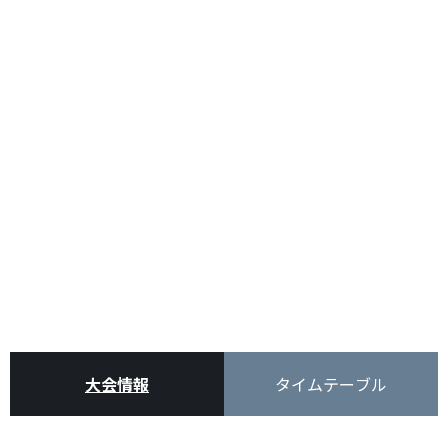
大会情報
タイムテーブル