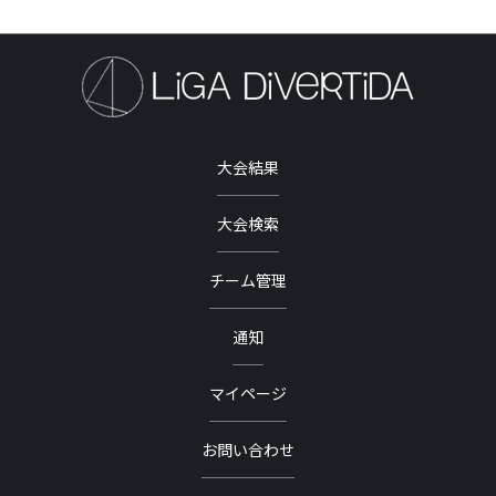
大会結果
大会検索
チーム管理
通知
マイページ
お問い合わせ