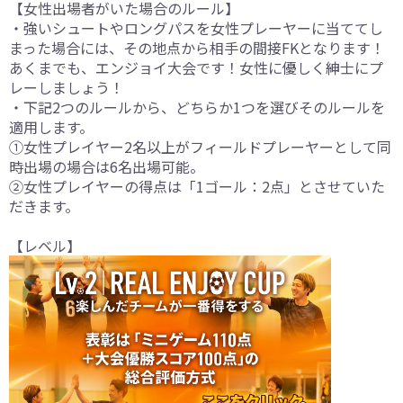
【女性出場者がいた場合のルール】
・強いシュートやロングパスを女性プレーヤーに当ててし
まった場合には、その地点から相手の間接FKとなります！
あくまでも、エンジョイ大会です！女性に優しく紳士にプ
レーしましょう！
・下記2つのルールから、どちらか1つを選びそのルールを
適用します。
①女性プレイヤー2名以上がフィールドプレーヤーとして同
時出場の場合は6名出場可能。
②女性プレイヤーの得点は「1ゴール：2点」とさせていた
だきます。
【レベル】