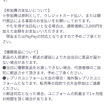
【参加費の支払いについて】
※参加費は原則として、クレジットカード払い、または銀
行振込による事前のお支払いをお願いしております。
やむを得ず当日払いとなる場合は、通常価格に2,000円を
加えた金額をお支払いいただきます。
現金またはPayPayの対応となりますので予めご了承くだ
さい。
【優勝賞品について】
賞品の入荷遅れ・郵送の遅延により大会当日に賞品が届か
ない場合があります。
●当日に優勝賞品をお渡しできない場合、代表者様のご自
宅に郵送させて頂きます。予めご了承ください。
●レプリカユニフォーム大会の場合：海外製レプリカユニ
フォームとなります。転売等の目的での大会参加はご遠慮
ください。
※郵送対応となった場合、ユニフォームの到着まで1ヶ月程
お時間を頂く場合があります。