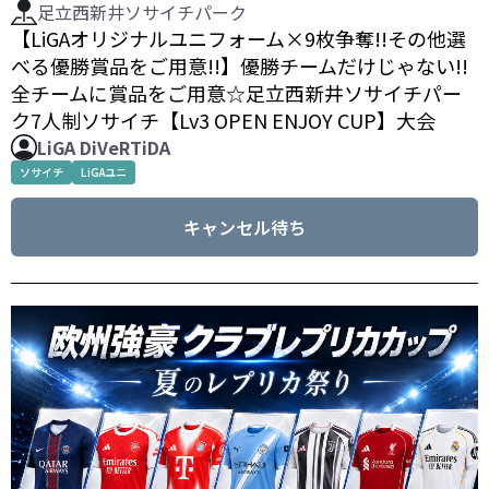
足立西新井ソサイチパーク
【LiGAオリジナルユニフォーム×9枚争奪!!その他選
べる優勝賞品をご用意!!】優勝チームだけじゃない!!
全チームに賞品をご用意☆足立西新井ソサイチパー
ク7人制ソサイチ【Lv3 OPEN ENJOY CUP】大会
LiGA DiVeRTiDA
ソサイチ
LiGAユニ
キャンセル待ち