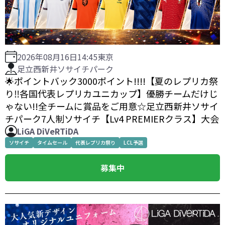
2026年08月16日
14:45
東京
足立西新井ソサイチパーク
🌟ポイントバック3000ポイント!!!!【夏のレプリカ祭
り‼️各国代表レプリカユニカップ】優勝チームだけじ
ゃない!!全チームに賞品をご用意☆足立西新井ソサイ
チパーク7人制ソサイチ【Lv4 PREMIERクラス】大会
LiGA DiVeRTiDA
ソサイチ
タイムセール
代表レプリカ祭り
LCL予選
募集中