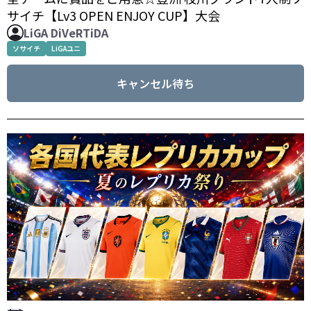
サイチ【Lv3 OPEN ENJOY CUP】大会
LiGA DiVeRTiDA
ソサイチ
LiGAユニ
キャンセル待ち