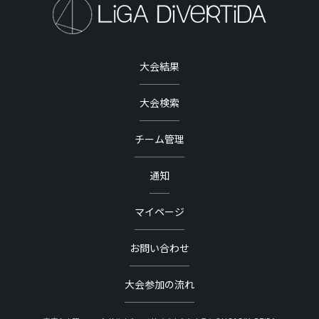
大会結果
大会検索
チーム管理
通知
マイページ
お問い合わせ
大会参加の流れ