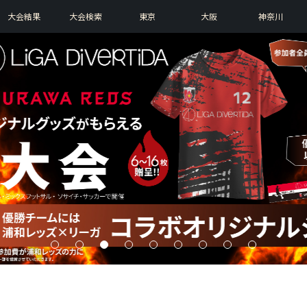
大会結果
大会検索
東京
大阪
神奈川