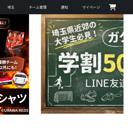
埼玉
チーム管理
通知
マイページ