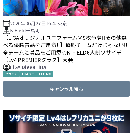
2026年06月27日
16:45
東京
K-Field千鳥町
【LiGAオリジナルユニフォーム×9枚争奪!!その他選
べる優勝賞品をご用意!!】優勝チームだけじゃない!!
全チームに賞品をご用意☆K-FIELD6人制ソサイチ
【Lv4 PREMIERクラス】大会
LiGA DiVeRTiDA
ソサイチ
LiGAユニ
LCL予選
キャンセル待ち