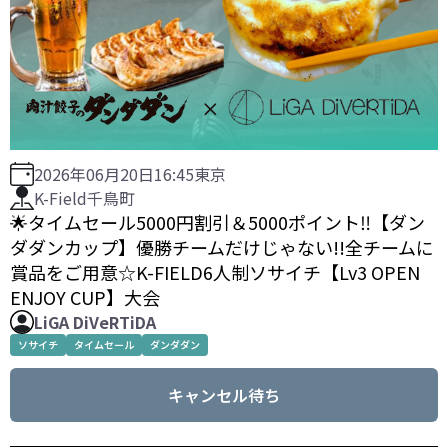
2026年06月20日
16:45
東京
K-Field千鳥町
🌟タイムセール5000円割引＆5000ポイント‼️【ダン
ダダンカップ】優勝チームだけじゃない!!全チームに
賞品をご用意☆K-FIELD6人制ソサイチ【Lv3 OPEN
ENJOY CUP】大会
LiGA DiVeRTiDA
ソサイチ
タイムセール
ダンダダン
キャンセル待ち