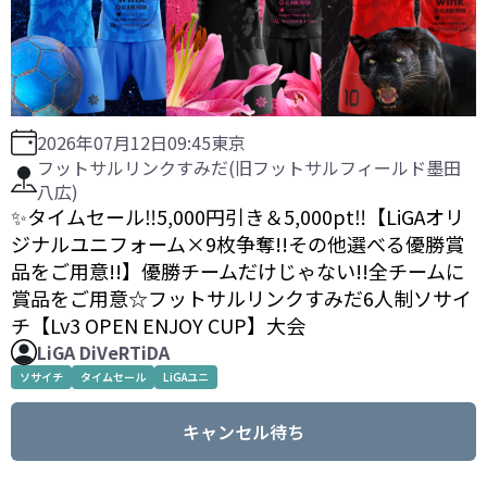
2026年07月12日
09:45
東京
フットサルリンクすみだ(旧フットサルフィールド墨田
八広)
✨️タイムセール‼️5,000円引き＆5,000pt‼️【LiGAオリ
ジナルユニフォーム×9枚争奪!!その他選べる優勝賞
品をご用意!!】優勝チームだけじゃない!!全チームに
賞品をご用意☆フットサルリンクすみだ6人制ソサイ
チ【Lv3 OPEN ENJOY CUP】大会
LiGA DiVeRTiDA
ソサイチ
タイムセール
LiGAユニ
キャンセル待ち