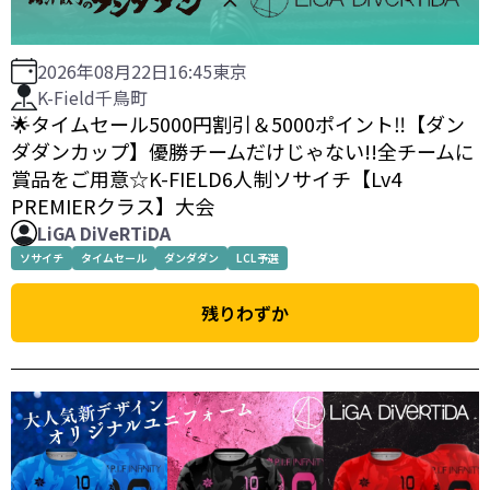
2026年08月22日
16:45
東京
K-Field千鳥町
🌟タイムセール5000円割引＆5000ポイント‼️【ダン
ダダンカップ】優勝チームだけじゃない!!全チームに
賞品をご用意☆K-FIELD6人制ソサイチ【Lv4
PREMIERクラス】大会
LiGA DiVeRTiDA
ソサイチ
タイムセール
ダンダダン
LCL予選
残りわずか