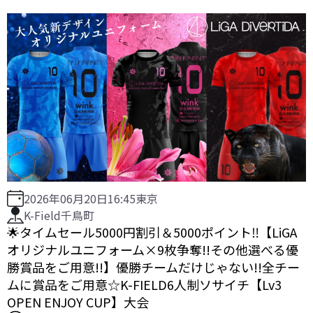
2026年06月20日
16:45
東京
K-Field千鳥町
🌟タイムセール5000円割引＆5000ポイント‼️【LiGA
オリジナルユニフォーム×9枚争奪!!その他選べる優
勝賞品をご用意!!】優勝チームだけじゃない!!全チー
ムに賞品をご用意☆K-FIELD6人制ソサイチ【Lv3
OPEN ENJOY CUP】大会