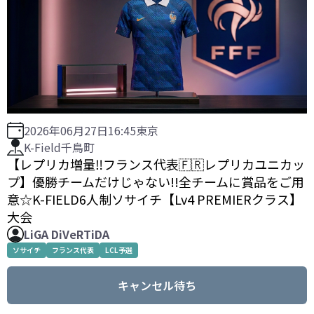
2026年06月27日
16:45
東京
K-Field千鳥町
【レプリカ増量‼️フランス代表🇫🇷レプリカユニカッ
プ】優勝チームだけじゃない!!全チームに賞品をご用
意☆K-FIELD6人制ソサイチ【Lv4 PREMIERクラス】
大会
LiGA DiVeRTiDA
ソサイチ
フランス代表
LCL予選
キャンセル待ち