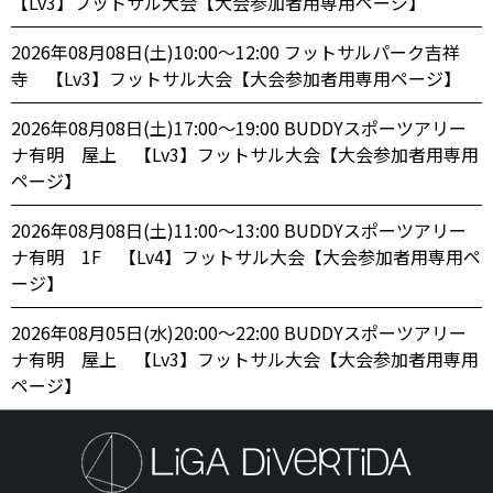
【Lv3】フットサル大会【大会参加者用専用ページ】
2026年08月08日(土)10:00〜12:00 フットサルパーク吉祥
寺 【Lv3】フットサル大会【大会参加者用専用ページ】
2026年08月08日(土)17:00〜19:00 BUDDYスポーツアリー
ナ有明 屋上 【Lv3】フットサル大会【大会参加者用専用
ページ】
2026年08月08日(土)11:00〜13:00 BUDDYスポーツアリー
ナ有明 1F 【Lv4】フットサル大会【大会参加者用専用ペ
ージ】
2026年08月05日(水)20:00〜22:00 BUDDYスポーツアリー
ナ有明 屋上 【Lv3】フットサル大会【大会参加者用専用
ページ】