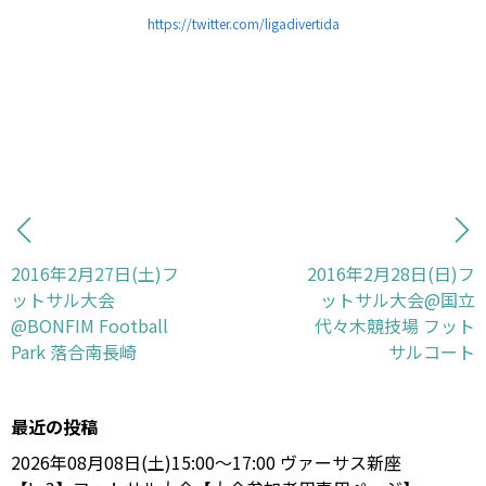
https://twitter.com/ligadivertida
2016年2月27日(土)フ
2016年2月28日(日)フ
ットサル大会
ットサル大会@国立
@BONFIM Football
代々木競技場 フット
Park 落合南長崎
サルコート
最近の投稿
2026年08月08日(土)15:00〜17:00 ヴァーサス新座