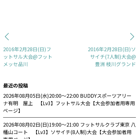
2016年2月28日(日)フ
2016年2月28日(日)ソ
ットサル大会@フット
サイチ(7人制)大会@
メッセ品川
豊洲 枝川グランド
最近の投稿
2026年08月05日(水)20:00〜22:00 BUDDYスポーツアリー
ナ有明 屋上 【Lv3】フットサル大会【大会参加者用専用
ページ】
2026年08月02日(日)19:00〜21:00 フットサルクラブ東京 八
幡山コート 【Lv3】ソサイチ(8人制)大会【大会参加者用