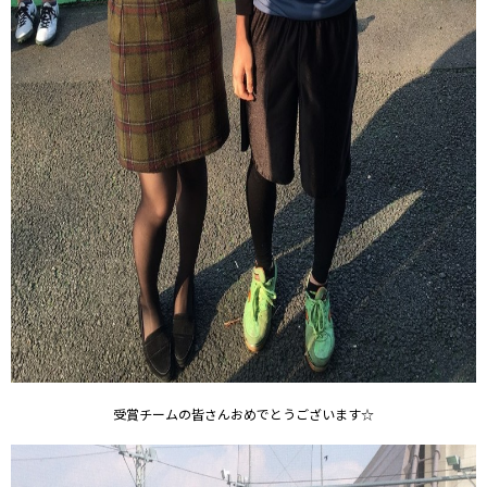
受賞チームの皆さんおめでとうございます☆